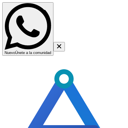
Nuevo
Únete a la comunidad