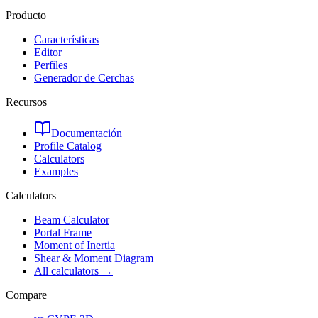
Producto
Características
Editor
Perfiles
Generador de Cerchas
Recursos
Documentación
Profile Catalog
Calculators
Examples
Calculators
Beam Calculator
Portal Frame
Moment of Inertia
Shear & Moment Diagram
All calculators →
Compare