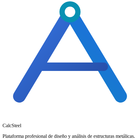
Calc
Steel
Plataforma profesional de diseño y análisis de estructuras metálicas.