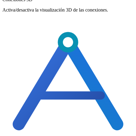
Activa/desactiva la visualización 3D de las conexiones.