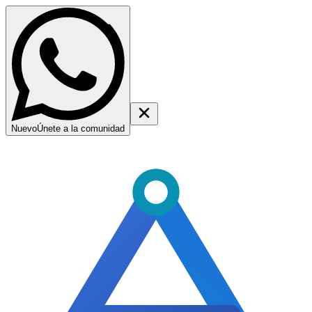
Nuevo
Únete a la comunidad