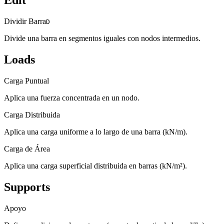
Edit
Dividir Barra
D
Divide una barra en segmentos iguales con nodos intermedios.
Loads
Carga Puntual
Aplica una fuerza concentrada en un nodo.
Carga Distribuida
Aplica una carga uniforme a lo largo de una barra (kN/m).
Carga de Área
Aplica una carga superficial distribuida en barras (kN/m²).
Supports
Apoyo